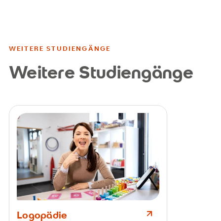
WEITERE STUDIENGÄNGE
Weitere Studiengänge
Logopädie