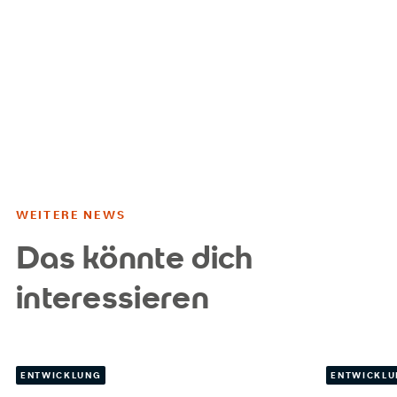
WEITERE NEWS
Das könnte dich
interessieren
ENTWICKLUNG
ENTWICKL