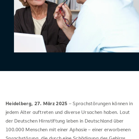
Heidelberg, 27. März 2025
–
Sprachstörungen können in
jedem Alter auftreten und diverse Ursachen haben. Laut
der Deutschen Hirnstiftung leben in Deutschland über
100.000 Menschen mit einer Aphasie – einer erworbenen
Sprachstörung, die durch eine Schädigung des Gehirns