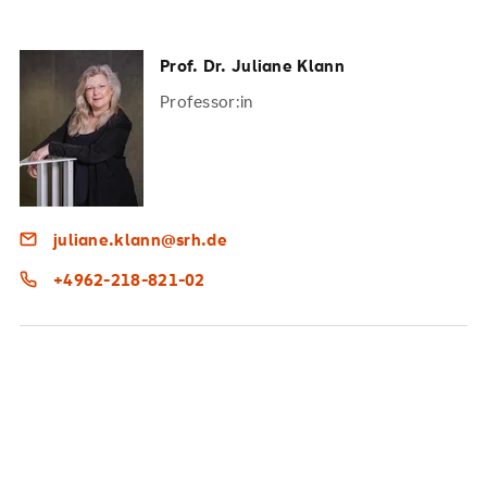
Prof. Dr. Juliane Klann
Professor:in
juliane.klann@srh.de
+4962-218-821-02