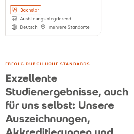
Bachelor
Ausbildungsintegrierend
Deutsch
mehrere Standorte
ERFOLG DURCH HOHE STANDARDS
Exzellente
Studienergebnisse, auch
für uns selbst: Unsere
Auszeichnungen,
Akkreditierungen und