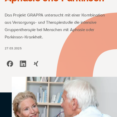
Das Projekt GRAPPA untersucht mit einer Kombination
aus Versorgungs- und Therapiestudie die intensive
Gruppentherapie bei Menschen mit Aphasie oder
Parkinson-Krankheit.
27.03.2025