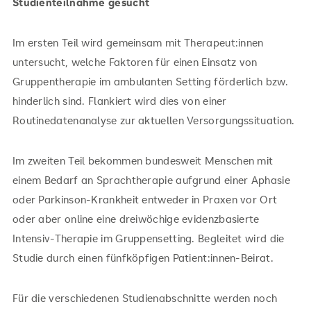
Studienteilnahme gesucht
Im ersten Teil wird gemeinsam mit Therapeut:innen
untersucht, welche Faktoren für einen Einsatz von
Gruppentherapie im ambulanten Setting förderlich bzw.
hinderlich sind. Flankiert wird dies von einer
Routinedatenanalyse zur aktuellen Versorgungssituation.
Im zweiten Teil bekommen bundesweit Menschen mit
einem Bedarf an Sprachtherapie aufgrund einer Aphasie
oder Parkinson-Krankheit entweder in Praxen vor Ort
oder aber online eine dreiwöchige evidenzbasierte
Intensiv-Therapie im Gruppensetting. Begleitet wird die
Studie durch einen fünfköpfigen Patient:innen-Beirat.
Für die verschiedenen Studienabschnitte werden noch