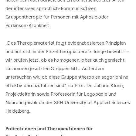
der intensiven sprachlich-kommunikativen
Gruppentherapie für Personen mit Aphasie oder
Parkinson-Krankheit.
„Das Therapiematerial folgt evidenzbasierten Prinzipien
und hat sich in der Einzeltherapie bereits lange bewährt –
wir prüfen jetzt, ob es homogenen, aber auch gemischt
zusammengesetzten Gruppen hilft. Außerdem
untersuchen wir, ob diese Gruppentherapien sogar online
effektiv durchzuführen sind“, so Prof. Dr. Juliane Klann,
Projektleiterin sowie Professorin für Logopädie und
Neurolinguistik an der SRH University of Applied Sciences
Heidelberg.
Patient:innen und Therapeut:innen für