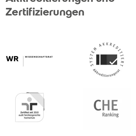
Zertifizierungen