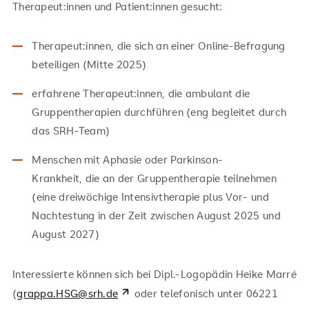
Therapeut:innen und Patient:innen gesucht:
Therapeut:innen, die sich an einer Online-Befragung
beteiligen (Mitte 2025)
erfahrene Therapeut:innen, die ambulant die
Gruppentherapien durchführen (eng begleitet durch
das SRH-Team)
Menschen mit Aphasie oder Parkinson-
Krankheit,
die
an der Gruppentherapie teilnehmen
(eine dreiwöchige Intensivtherapie plus Vor- und
Nachtestung in der Zeit zwischen August 2025 und
August 2027)
Interessierte können sich bei Dipl.-Logopädin Heike Marré
(
grappa.HSG@srh.de
oder telefonisch unter 06221