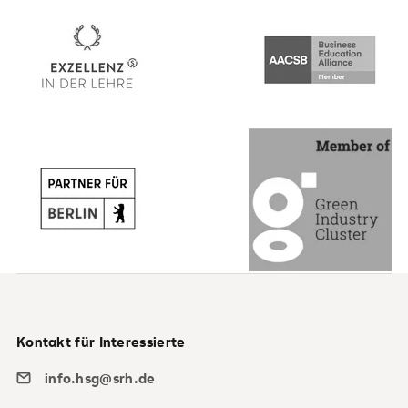
Kontakt für Interessierte
info.hsg@srh.de