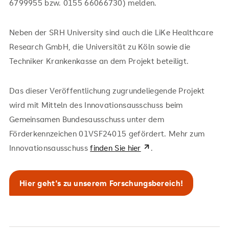
6799955 bzw. 0155 66066730) melden.
Neben der SRH University sind auch die LiKe Healthcare
Research GmbH, die Universität zu Köln sowie die
Techniker Krankenkasse an dem Projekt beteiligt.
Das dieser Veröffentlichung zugrundeliegende Projekt
wird mit Mitteln des Innovationsausschuss beim
Gemeinsamen Bundesausschuss unter dem
Förderkennzeichen 01VSF24015 gefördert. Mehr zum
Innovationsausschuss
finden Sie hier
.
Hier geht's zu unserem Forschungsbereich!