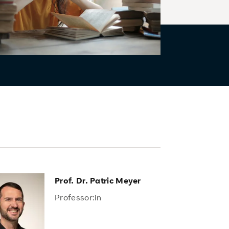
Prof. Dr. Patric Meyer
Professor:in