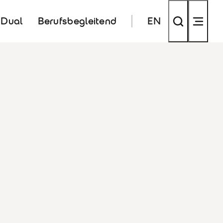
Dual
Berufsbegleitend
EN