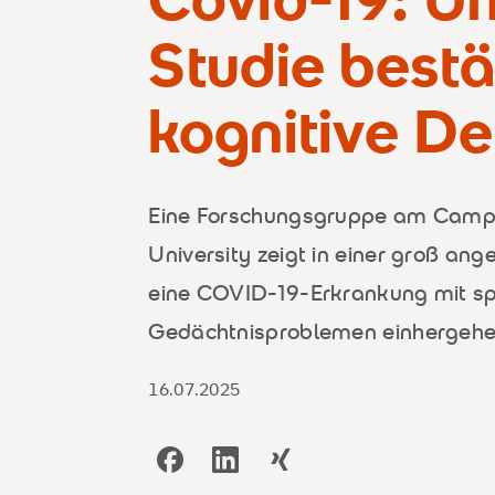
Studie bestä
kognitive Def
Eine Forschungsgruppe am Camp
University zeigt in einer groß an
eine COVID-19-Erkrankung mit sp
Gedächtnisproblemen einhergehe
16.07.2025