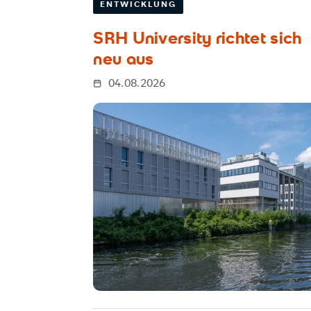
ENTWICKLUNG
SRH University richtet sich
neu aus
04.08.2026