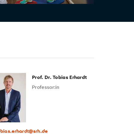
Prof. Dr. Tobias Erhardt
Professor:in
obias.erhardt@srh.de