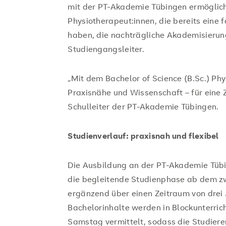
mit der PT-Akademie Tübingen ermöglich
Physiotherapeut:innen, die bereits eine 
haben, die nachträgliche Akademisierung“,
Studiengangsleiter.
„Mit dem Bachelor of Science (B.Sc.) Phy
Praxisnähe und Wissenschaft – für eine 
Schulleiter der PT-Akademie Tübingen.
Studienverlauf: praxisnah und flexibel
Die Ausbildung an der PT-Akademie Tübi
die begleitende Studienphase ab dem z
ergänzend über einen Zeitraum von drei 
Bachelorinhalte werden in Blockunterric
Samstag vermittelt, sodass die Studieren