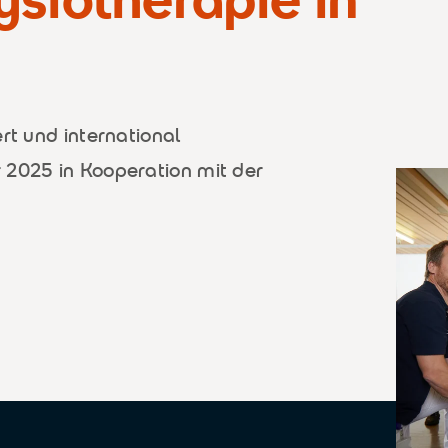
rt und international
 2025 in Kooperation mit der