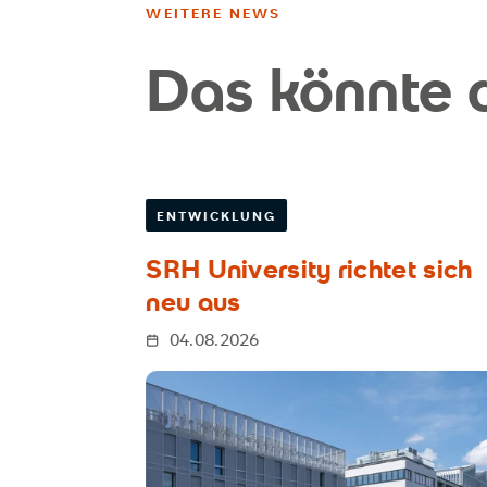
WEITERE NEWS
Das könnte d
ENTWICKLUNG
SRH University richtet sich
neu aus
04.08.2026