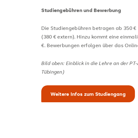
Studiengebühren und Bewerbung
Die Studiengebühren betragen ab 350 € 
(380 € extern). Hinzu kommt eine einmal
€. Bewerbungen erfolgen über das Online
Bild oben: Einblick in die Lehre an der 
Tübingen)
Weitere Infos zum Studiengang