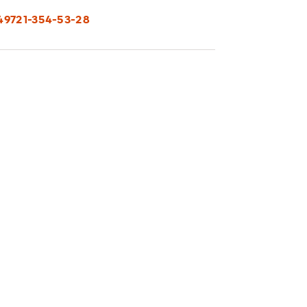
49721-354-53-28