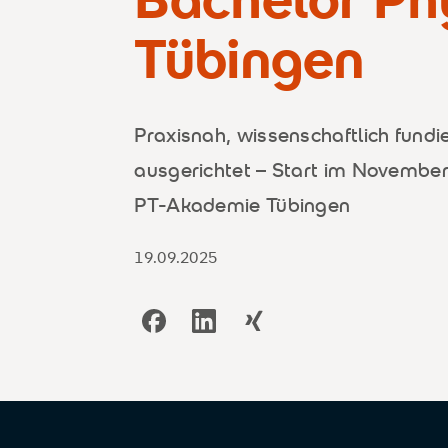
Tübingen
Praxisnah, wissenschaftlich fundie
ausgerichtet – Start im November
PT-Akademie Tübingen
19.09.2025