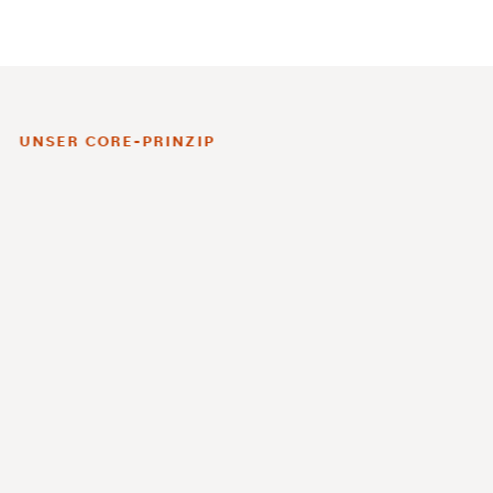
UNSER CORE-PRINZIP