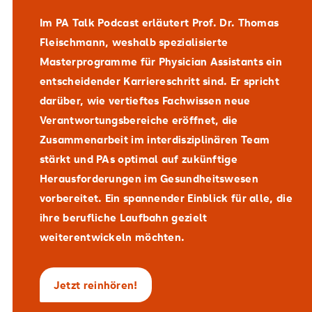
Im PA Talk Podcast erläutert Prof. Dr. Thomas
Fleischmann, weshalb spezialisierte
Masterprogramme für Physician Assistants ein
entscheidender Karriereschritt sind. Er spricht
darüber, wie vertieftes Fachwissen neue
Verantwortungsbereiche eröffnet, die
Zusammenarbeit im interdisziplinären Team
stärkt und PAs optimal auf zukünftige
Herausforderungen im Gesundheitswesen
vorbereitet. Ein spannender Einblick für alle, die
ihre berufliche Laufbahn gezielt
weiterentwickeln möchten.
Jetzt reinhören!