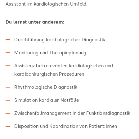
Assistant im kardiologischen Umfeld.
Du lernst unter anderem:
Durchführung kardiologischer Diagnostik
Monitoring und Therapieplanung
Assistenz bei relevanten kardiologischen und
kardiochirurgischen Prozeduren
Rhythmologische Diagnostik
Simulation kardialer Notfälle
Zwischenfallmanagement in der Funktionsdiagnostik
Disposition und Koordination von Patient:innen