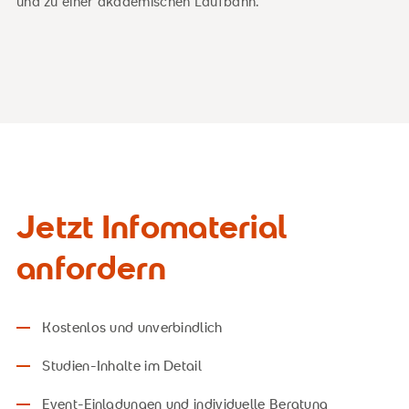
und zu einer akademischen Laufbahn.
Jetzt Infomaterial
anfordern
Kostenlos und unverbindlich
Studien-Inhalte im Detail
Event-Einladungen und individuelle Beratung