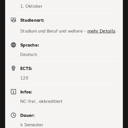
1. Oktober
Studienart:
mehr Details
Studium und Beruf und weitere -
Sprache:
Deutsch
ECTS:
120
Infos:
NC-frei , akkreditiert
Dauer:
4 Semester