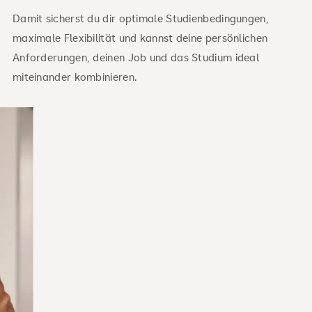
Damit sicherst du dir optimale Studienbedingungen,
maximale Flexibilität und kannst deine persönlichen
Anforderungen, deinen Job und das Studium ideal
miteinander kombinieren.