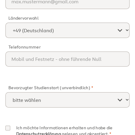
Ländervorwahl
Telefonnummer
Bevorzugter Studienstart (unverbindlich)
Ich möchte Informationen erhalten und habe die
Datenschutzerklärung
gelesen und akzeptiert.