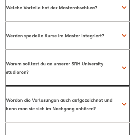
Welche Vorteile hat der Masterabschluss?
Werden spezielle Kurse im Master integriert?
CORE-Konzept
Warum solltest du an unserer SRH University
studieren?
Werden die Vorlesungen auch aufgezeichnet und
kann man sie sich im Nachgang anhören?