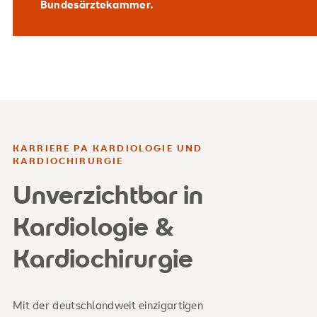
Bundesärztekammer.
KARRIERE PA KARDIOLOGIE UND
KARDIOCHIRURGIE
Unverzichtbar in
Kardiologie &
Kardiochirurgie
Mit der deutschlandweit einzigartigen