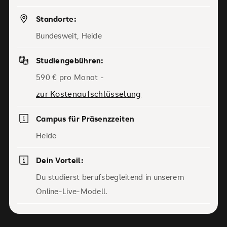
Standorte:
Bundesweit, Heide
Studiengebühren:
590 € pro Monat -
zur Kostenaufschlüsselung
Campus für Präsenzzeiten
Heide
Dein Vorteil:
Du studierst berufsbegleitend in unserem
Online-Live-Modell.