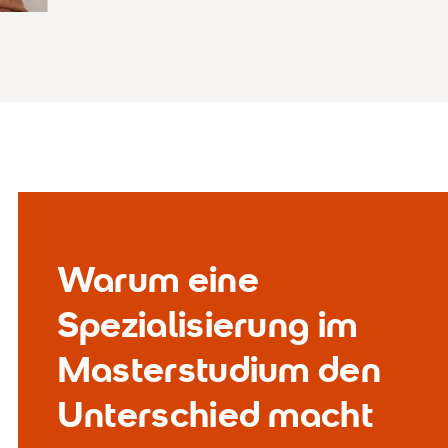
Warum eine
Spezialisierung im
Masterstudium den
Unterschied macht