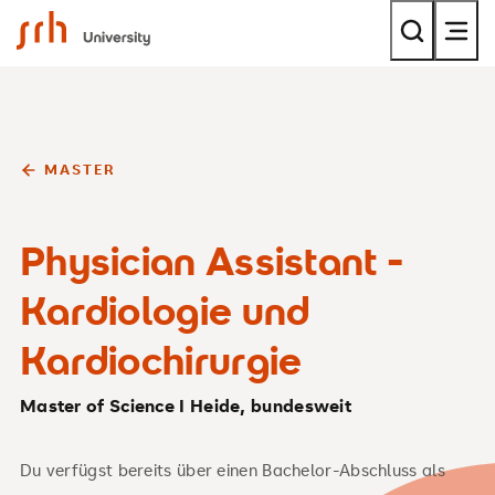
SRH University
MASTER
Physician Assistant -
Kardiologie und
Kardiochirurgie
Master of Science I Heide, bundesweit
Du verfügst bereits über einen Bachelor-Abschluss als