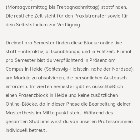
(Montagvormittag bis Freitagnachmittag) stattfinden.
Die restliche Zeit steht für den Praxistransfer sowie für
dein Selbststudium zur Verfügung.
Dreimal pro Semester finden diese Blöcke online live
statt – interaktiv, ortsunabhängig und in Echtzeit. Einmal
pro Semester bist du verpflichtend in Präsenz am
Campus in Heide (Schleswig-Holstein, nahe der Nordsee),
um Module zu absolvieren, die persönlichen Austausch
erfordern. Im vierten Semester gibt es ausschließlich
einen Präsenzblock in Heide und keine zusätzlichen
Online-Blöcke, da in dieser Phase die Bearbeitung deiner
Masterthesis im Mittelpunkt steht. Während des
gesamten Studiums wirst du von unseren Professor:innen
individuell betreut.