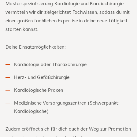
Masterspezialisierung Kardiologie und Kardiochirurgie
vermitteln wir dir zielgerichtet Fachwissen, sodass du mit
einer großen fachlichen Expertise in deine neue Tätigkeit
starten kannst.
Deine Einsatzmöglichkeiten:
Kardiologie oder Thoraxchirurgie
Herz- und Gefäßchirurgie
Kardiologische Praxen
Medizinische Versorgungszentren (Schwerpunkt:
Kardiologische)
Zudem eröffnet sich für dich auch der Weg zur Promotion