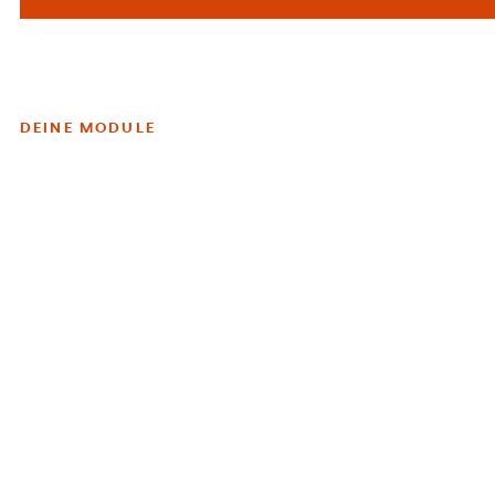
DEINE MODULE