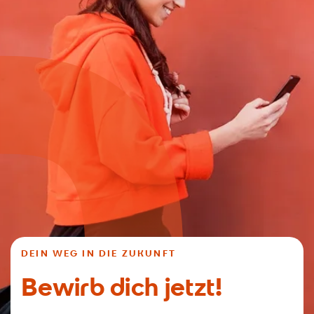
DEIN WEG IN DIE ZUKUNFT
Bewirb dich jetzt!