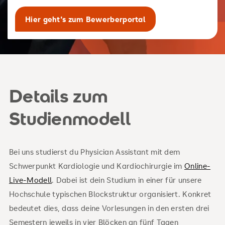
Hier geht's zum Bewerberportal
Details zum
Studienmodell
Bei uns studierst du Physician Assistant mit dem
Schwerpunkt Kardiologie und Kardiochirurgie im
Online-
Live-Modell
. Dabei ist dein Studium in einer für unsere
Hochschule typischen Blockstruktur organisiert. Konkret
bedeutet dies, dass deine Vorlesungen in den ersten drei
Semestern jeweils in vier Blöcken an fünf Tagen