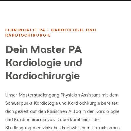
LERNINHALTE PA - KARDIOLOGIE UND
KARDIOCHIRURGIE
Dein Master PA
Kardiologie und
Kardiochirurgie
Unser Masterstudiengang
Physician Assistant mit dem
Schwerpunkt Kardiologie und Kardiochirurgie bereitet
dich gezielt auf den klinischen Alltag in der Kardiologie
und Kardiochirurgie vor. Dabei kombiniert der
Studiengang medizinisches Fachwissen mit praxisnahen