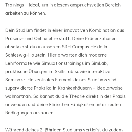
Trainings – ideal, um in diesem anspruchsvollen Bereich
arbeiten zu können.
Dein Studium findet in einer innovativen Kombination aus
Präsenz- und Onlinelehre statt. Deine Präsenzphasen
absolvierst du an unserem SRH Campus Heide in
Schleswig-Holstein. Hier erwarten dich moderne
Lehrformate wie Simulationstrainings im SimLab,
praktische Übungen im SkillsLab sowie interaktive
Seminare. Ein zentrales Element deines Studiums sind
supervidierte Praktika in Krankenhäusern – idealerweise
wohnortnah. So kannst du die Theorie direkt in der Praxis
anwenden und deine klinischen Fähigkeiten unter realen
Bedingungen ausbauen.
Während deines 2-jährigen Studiums vertiefst du zudem