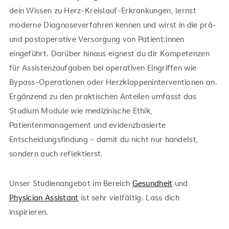
dein Wissen zu Herz-Kreislauf-Erkrankungen, lernst
moderne Diagnoseverfahren kennen und wirst in die prä-
und postoperative Versorgung von Patient:innen
eingeführt. Darüber hinaus eignest du dir Kompetenzen
für Assistenzaufgaben bei operativen Eingriffen wie
Bypass-Operationen oder Herzklappeninterventionen an.
Ergänzend zu den praktischen Anteilen umfasst das
Studium Module wie medizinische Ethik,
Patientenmanagement und evidenzbasierte
Entscheidungsfindung – damit du nicht nur handelst,
sondern auch reflektierst.
Unser Studienangebot im Bereich
Gesundheit
und
Physician Assistant
ist sehr vielfältig. Lass dich
inspirieren.