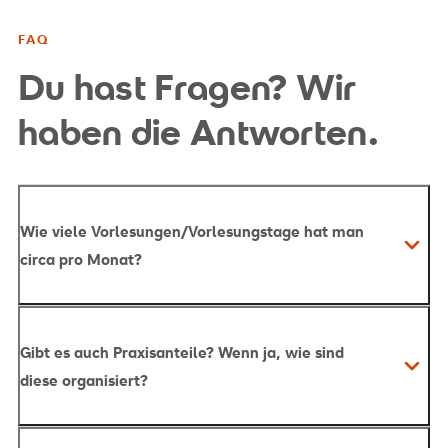
FAQ
Du hast Fragen? Wir
haben die Antworten.
Wie viele Vorlesungen/Vorlesungstage hat man
circa pro Monat?
Gibt es auch Praxisanteile? Wenn ja, wie sind
diese organisiert?