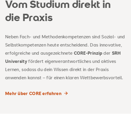
Vom Studium direkt in
die Praxis
Neben Fach- und Methodenkompetenzen sind Sozial- und
Selbstkompetenzen heute entscheidend. Das innovative,
erfolgreiche und ausgezeichnete
CORE-Prinzip
der
SRH
University
fördert eigenverantwortliches und aktives
Lernen, sodass du dein Wissen direkt in der Praxis
anwenden kannst – für einen klaren Wettbewerbsvorteil.
Mehr über CORE erfahren