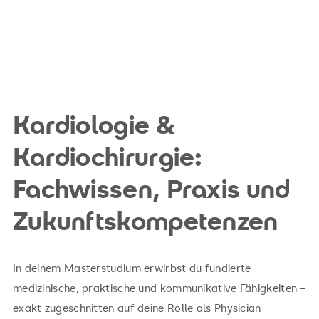
Kardiologie &
Kardiochirurgie:
Fachwissen, Praxis und
Zukunftskompetenzen
In deinem Masterstudium erwirbst du fundierte
medizinische, praktische und kommunikative Fähigkeiten –
exakt zugeschnitten auf deine Rolle als Physician