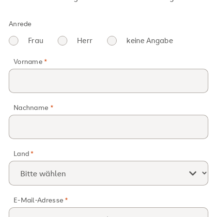
Anrede
Frau
Herr
keine Angabe
Vorname
Nachname
Land
E-Mail-Adresse