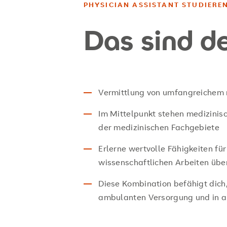
PHYSICIAN ASSISTANT STUDIERE
Das sind de
Vermittlung von umfangreichem 
Im Mittelpunkt stehen medizinis
der medizinischen Fachgebiete
Erlerne wertvolle Fähigkeiten fü
wissenschaftlichen Arbeiten über
Diese Kombination befähigt dich,
ambulanten Versorgung und in a