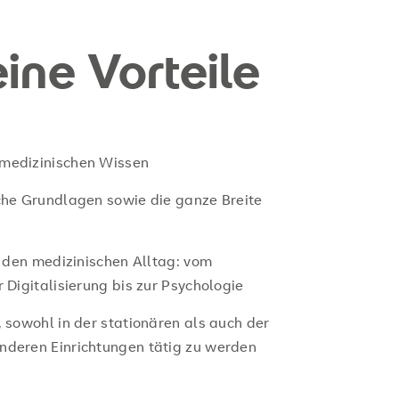
N
ine Vorteile
medizinischen Wissen
che Grundlagen sowie die ganze Breite
r den medizinischen Alltag: vom
 Digitalisierung bis zur Psychologie
 sowohl in der stationären als auch der
nderen Einrichtungen tätig zu werden