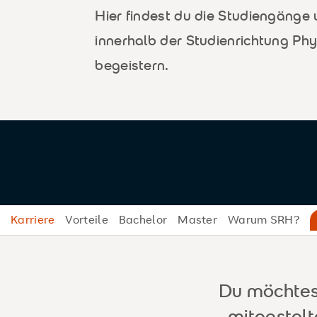
Hier findest du die Studiengänge
innerhalb der Studienrichtung Phy
begeistern.
Karriere
Vorteile
Bachelor
Master
Warum SRH?
Du möchtes
mitgestalt