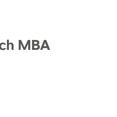
ich MBA