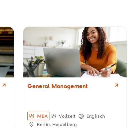
General Management
MBA
Vollzeit
Englisch
Berlin, Heidelberg