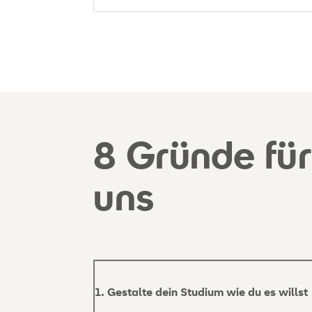
8 Gründe für
uns
1. Gestalte dein Studium wie du es willst