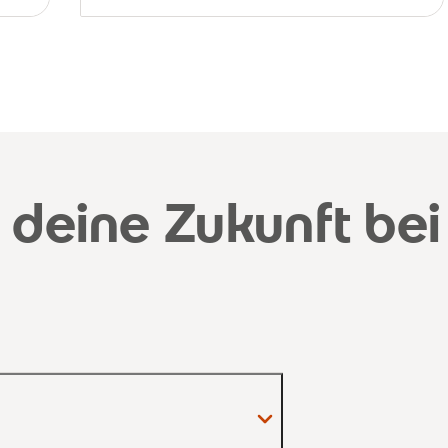
 deine Zukunft bei