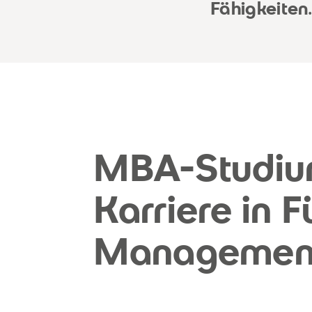
Fähigkeiten
MBA-Studiu
Karriere in 
Managemen