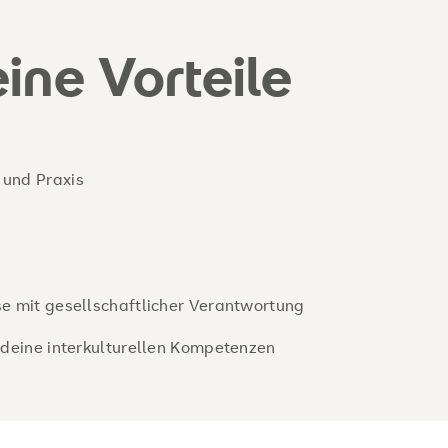
ine Vorteile
 und Praxis
se mit gesellschaftlicher Verantwortung
h deine interkulturellen Kompetenzen