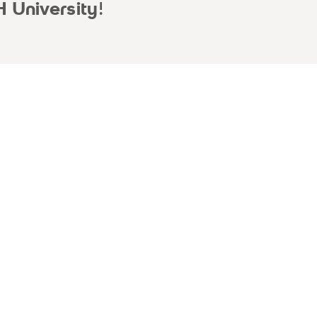
 University
!