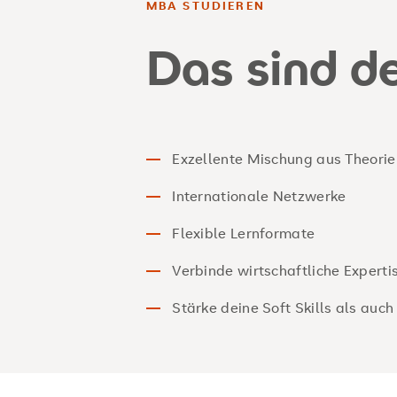
MBA STUDIEREN
Das sind de
Exzellente Mischung aus Theorie
Internationale Netzwerke
Flexible Lernformate
Verbinde wirtschaftliche Experti
Stärke deine Soft Skills als auc