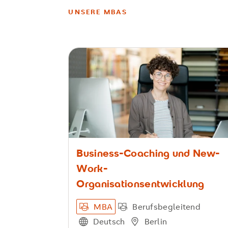
UNSERE MBAS
Business-Coaching und New-
Work-
Organisationsentwicklung
MBA
Berufsbegleitend
Deutsch
Berlin