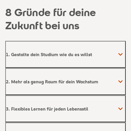
8 Gründe für deine
Zukunft bei uns
1. Gestalte dein Studium wie du es willst
2. Mehr als genug Raum für dein Wachstum
3. Flexibles Lernen für jeden Lebensstil