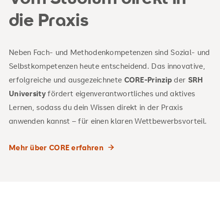
die Praxis
Neben Fach- und Methodenkompetenzen sind Sozial- und
Selbstkompetenzen heute entscheidend. Das innovative,
erfolgreiche und ausgezeichnete
CORE-Prinzip
der
SRH
University
fördert eigenverantwortliches und aktives
Lernen, sodass du dein Wissen direkt in der Praxis
anwenden kannst – für einen klaren Wettbewerbsvorteil.
Mehr über CORE erfahren