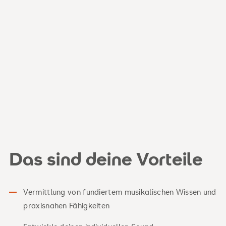
Das sind deine Vorteile
Vermittlung von fundiertem musikalischen Wissen und
praxisnahen Fähigkeiten