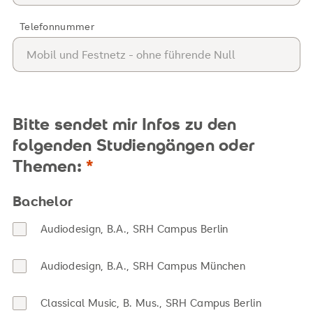
Telefonnummer
Bitte sendet mir Infos zu den
folgenden Studiengängen oder
Themen:
Bachelor
Audiodesign, B.A., SRH Campus Berlin
Audiodesign, B.A., SRH Campus München
Classical Music, B. Mus., SRH Campus Berlin