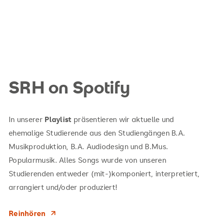
SRH on Spotify
In unserer
Playlist
präsentieren wir aktuelle und
ehemalige Studierende aus den Studiengängen B.A.
Musikproduktion, B.A. Audiodesign und B.Mus.
Popularmusik. Alles Songs wurde von unseren
Studierenden entweder (mit-)komponiert, interpretiert,
arrangiert und/oder produziert!
Reinhören