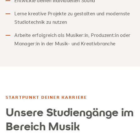
Entwickle deinen individuellen Sound
Lerne kreative Projekte zu gestalten und modernste
Studiotechnik zu nutzen
Arbeite erfolgreich als Musiker:in, Produzent:in oder
Manager:in in der Musik- und Kreativbranche
STARTPUNKT DEINER KARRIERE
Unsere Studiengänge im
Bereich Musik