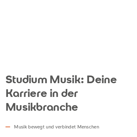
Studium Musik: Deine
Karriere in der
Musikbranche
Musik bewegt und verbindet Menschen