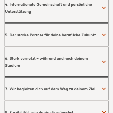
4. Internationale Gemeinschaft und persönliche
Unterstützung
5. Der starke Partner für deine berufliche Zukunft
6. Stark vernetzt – während und nach deinem
Studium
7. Wir begleiten dich auf dem Weg zu deinem Ziel
8. Flexibilität, wie du sie dir wünschst