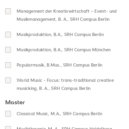
Management der Kreativwirtschaft – Event- und
Musikmanagement, B. A., SRH Campus Berlin
Musikproduktion, B.A., SRH Campus Berlin
Musikproduktion, B.A., SRH Campus München
Popularmusik, B.Mus., SRH Campus Berlin
World Music - Focus: trans-traditional creative
musicking, B. A., SRH Campus Berlin
Master
Classical Music, M.A., SRH Campus Berlin
Musiktherapie, M. A., SRH Campus Heidelberg