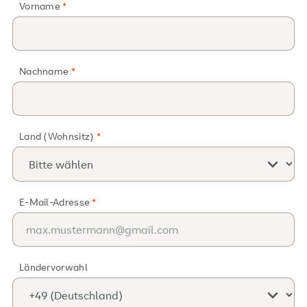
Vorname
Nachname
Land (Wohnsitz)
E-Mail-Adresse
Ländervorwahl