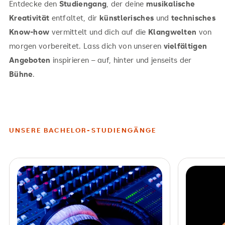
Entdecke den
Studiengang
, der deine
musikalische
Kreativität
entfaltet, dir
künstlerisches
und
technisches
Know-how
vermittelt und dich auf die
Klangwelten
von
morgen vorbereitet. Lass dich von unseren
vielfältigen
Angeboten
inspirieren – auf, hinter und jenseits der
Bühne
.
UNSERE BACHELOR-STUDIENGÄNGE