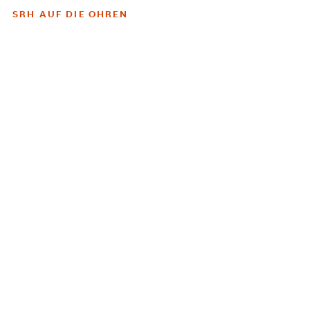
SRH AUF DIE OHREN