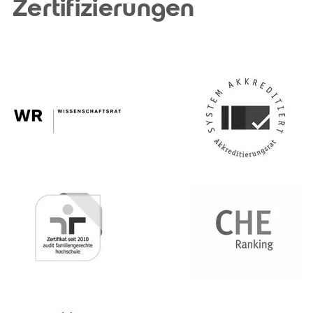
Zertifizierungen