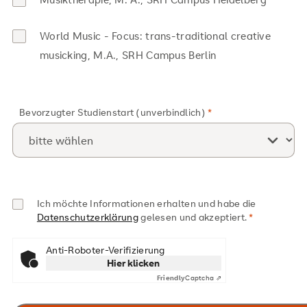
World Music - Focus: trans-traditional creative
musicking, M.A., SRH Campus Berlin
Bevorzugter Studienstart (unverbindlich)
Ich möchte Informationen erhalten und habe die
Datenschutzerklärung
gelesen und akzeptiert.
Anti-Roboter-Verifizierung
Hier klicken
Friendly
Captcha ⇗