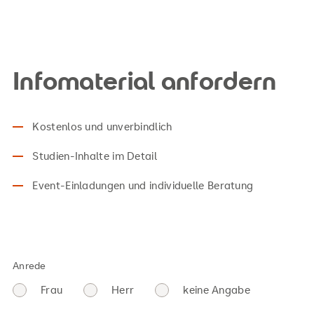
Infomaterial anfordern
Kostenlos und unverbindlich
Studien-Inhalte im Detail
Event-Einladungen und individuelle Beratung
Anrede
Frau
Herr
keine Angabe