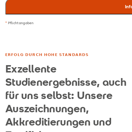
*
Pflichtangaben
ERFOLG DURCH HOHE STANDARDS
Exzellente
Studienergebnisse, auch
für uns selbst: Unsere
Auszeichnungen,
Akkreditierungen und