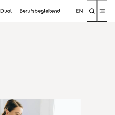
Dual
Berufsbegleitend
EN