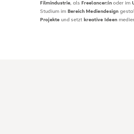
Filmindustrie
, als
Freelancer:in
oder im
Studium im
Bereich Mediendesign
gesta
Projekte
und setzt
kreative Ideen
medien