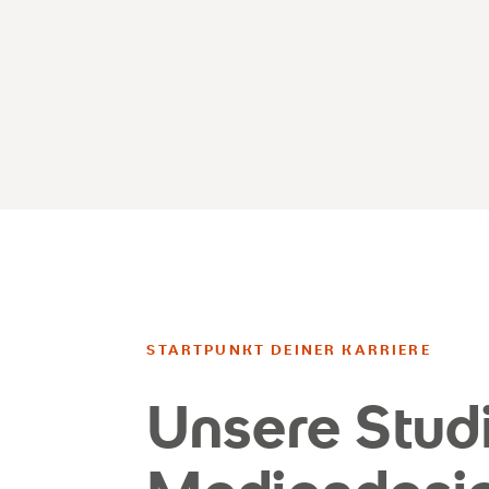
STARTPUNKT DEINER KARRIERE
Unsere Stud