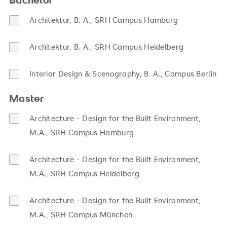
Architektur, B. A., SRH Campus Hamburg
Architektur, B. A., SRH Campus Heidelberg
Interior Design & Scenography, B. A., Campus Berlin
Master
Architecture - Design for the Built Environment,
M.A., SRH Campus Hamburg
Architecture - Design for the Built Environment,
M.A., SRH Campus Heidelberg
Architecture - Design for the Built Environment,
M.A., SRH Campus München