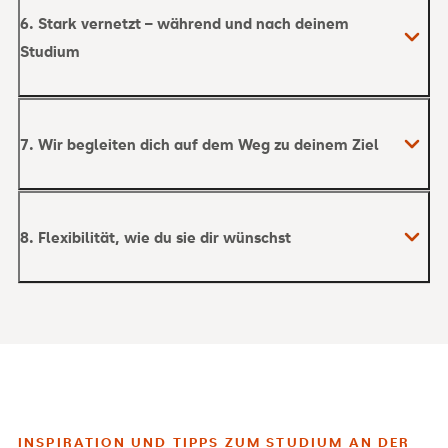
6. Stark vernetzt – während und nach deinem
Studium
7. Wir begleiten dich auf dem Weg zu deinem Ziel
8. Flexibilität, wie du sie dir wünschst
INSPIRATION UND TIPPS ZUM STUDIUM AN DER