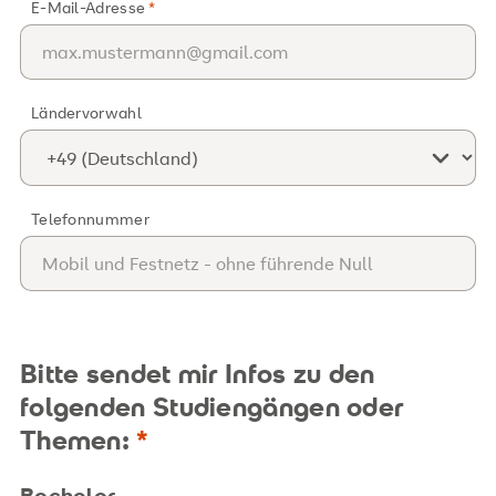
E-Mail-Adresse
Ländervorwahl
Telefonnummer
Bitte sendet mir Infos zu den
folgenden Studiengängen oder
Themen:
Bachelor