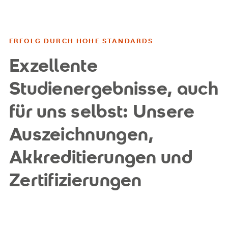
ERFOLG DURCH HOHE STANDARDS
Exzellente
Studienergebnisse, auch
für uns selbst: Unsere
Auszeichnungen,
Akkreditierungen und
Zertifizierungen