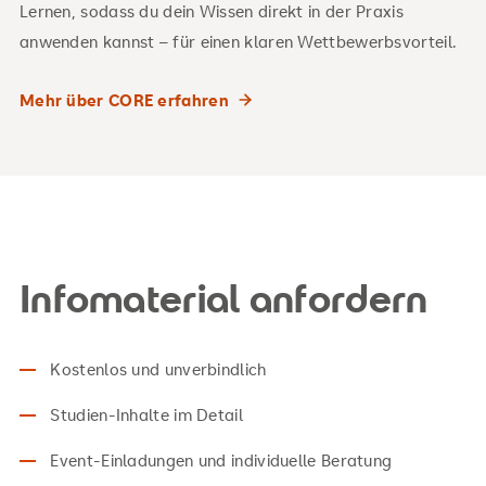
Lernen, sodass du dein Wissen direkt in der Praxis
anwenden kannst – für einen klaren Wettbewerbsvorteil.
Mehr über CORE erfahren
Infomaterial anfordern
Kostenlos und unverbindlich
Studien-Inhalte im Detail
Event-Einladungen und individuelle Beratung