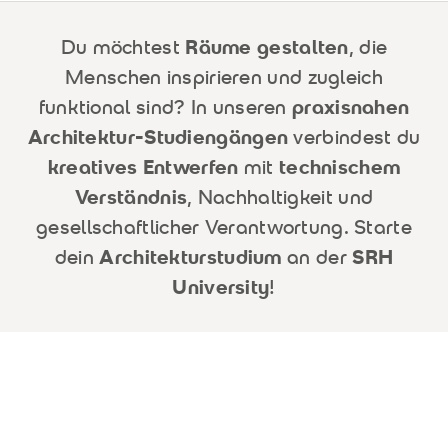
Du möchtest
Räume gestalten
, die
Menschen inspirieren und zugleich
funktional sind? In unseren
praxisnahen
Architektur-Studiengängen
verbindest du
kreatives Entwerfen
mit
technischem
Verständnis
, Nachhaltigkeit und
gesellschaftlicher Verantwortung. Starte
dein
Architekturstudium
an der
SRH
University
!