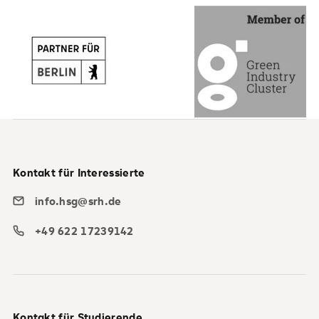
Kontakt für Interessierte
info.hsg@srh.de
+49 622 17239142
Kontakt für Studierende