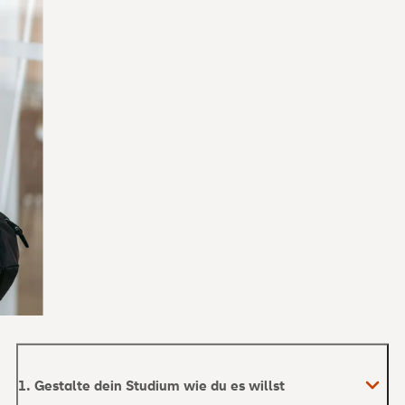
1. Gestalte dein Studium wie du es willst