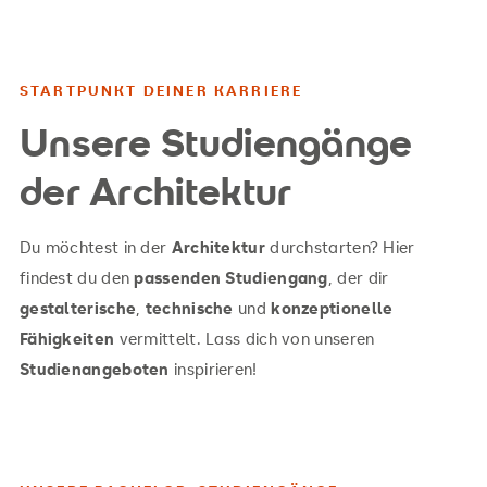
STARTPUNKT DEINER KARRIERE
Unsere Studiengänge
der Architektur
Du möchtest in der
Architektur
durchstarten? Hier
findest du den
passenden Studiengang
, der dir
gestalterische
,
technische
und
konzeptionelle
Fähigkeiten
vermittelt. Lass dich von unseren
Studienangeboten
inspirieren!