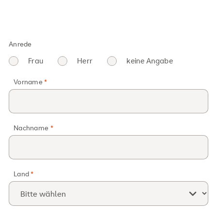
Anrede
Frau
Herr
keine Angabe
Vorname
Nachname
Land