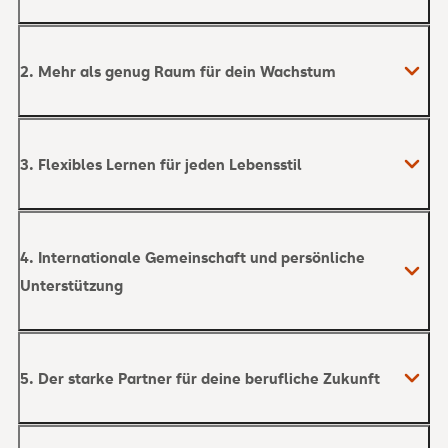
2. Mehr als genug Raum für dein Wachstum
3. Flexibles Lernen für jeden Lebensstil
4. Internationale Gemeinschaft und persönliche
Unterstützung
5. Der starke Partner für deine berufliche Zukunft