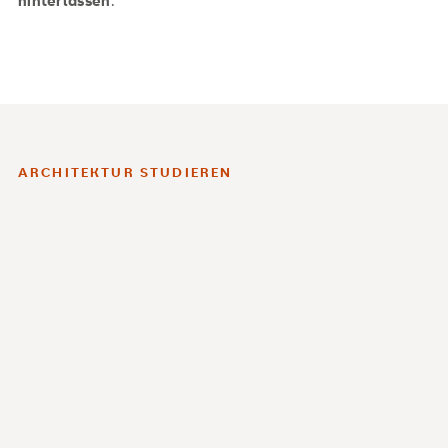
ARCHITEKTUR STUDIEREN