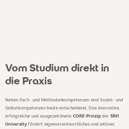
Vom Studium direkt in
die Praxis
Neben Fach- und Methodenkompetenzen sind Sozial- und
Selbstkompetenzen heute entscheidend. Das innovative,
erfolgreiche und ausgezeichnete
CORE-Prinzip
der
SRH
University
fördert eigenverantwortliches und aktives