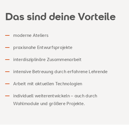
Das sind deine Vorteile
moderne Ateliers
praxisnahe Entwurfsprojekte
interdisziplinäre Zusammenarbeit
intensive Betreuung durch erfahrene Lehrende
Arbeit mit aktuellen Technologien
individuell weiterentwickeln – auch durch
Wahlmodule und größere Projekte.