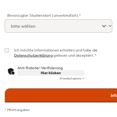
Bevorzugter Studienstart (unverbindlich)
Ich möchte Informationen erhalten und habe die
Datenschutzerklärung
gelesen und akzeptiert.
Anti-Roboter-Verifizierung
Hier klicken
Friendly
Captcha ⇗
*
Pflichtangaben