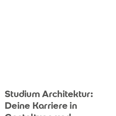
Studium Architektur:
Deine Karriere in